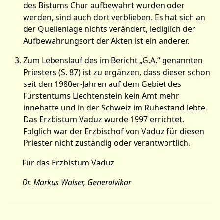
des Bistums Chur aufbewahrt wurden oder
werden, sind auch dort verblieben. Es hat sich an
der Quellenlage nichts verändert, lediglich der
Aufbewahrungsort der Akten ist ein anderer.
Zum Lebenslauf des im Bericht „G.A.“ genannten
Priesters (S. 87) ist zu ergänzen, dass dieser schon
seit den 1980er-Jahren auf dem Gebiet des
Fürstentums Liechtenstein kein Amt mehr
innehatte und in der Schweiz im Ruhestand lebte.
Das Erzbistum Vaduz wurde 1997 errichtet.
Folglich war der Erzbischof von Vaduz für diesen
Priester nicht zuständig oder verantwortlich.
Für das Erzbistum Vaduz
Dr. Markus Walser, Generalvikar