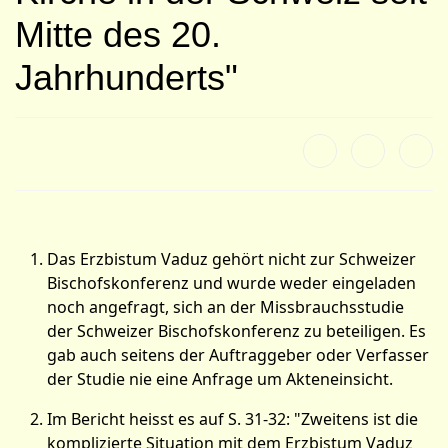
Mitte des 20.
Jahrhunderts"
Das Erzbistum Vaduz gehört nicht zur Schweizer
Bischofskonferenz und wurde weder eingeladen
noch angefragt, sich an der Missbrauchsstudie
der Schweizer Bischofskonferenz zu beteiligen. Es
gab auch seitens der Auftraggeber oder Verfasser
der Studie nie eine Anfrage um Akteneinsicht.
Im Bericht heisst es auf S. 31-32: "Zweitens ist die
komplizierte Situation mit dem Erzbistum Vaduz