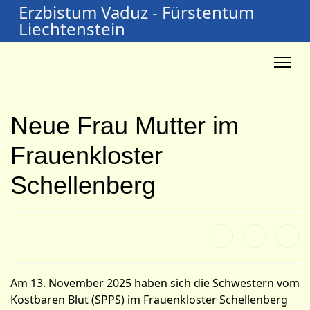
Erzbistum Vaduz - Fürstentum
Liechtenstein
Neue Frau Mutter im
Frauenkloster
Schellenberg
Am 13. November 2025 haben sich die Schwestern vom
Kostbaren Blut (SPPS) im Frauenkloster Schellenberg