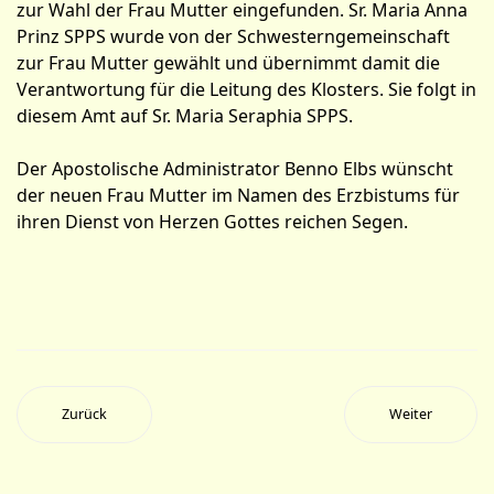
zur Wahl der Frau Mutter eingefunden. Sr. Maria Anna
Prinz SPPS wurde von der Schwesterngemeinschaft
zur Frau Mutter gewählt und übernimmt damit die
Verantwortung für die Leitung des Klosters. Sie folgt in
diesem Amt auf Sr. Maria Seraphia SPPS.
Der Apostolische Administrator Benno Elbs wünscht
der neuen Frau Mutter im Namen des Erzbistums für
ihren Dienst von Herzen Gottes reichen Segen.
Zurück
Weiter