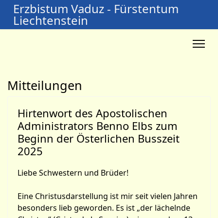
Erzbistum Vaduz - Fürstentum
Liechtenstein
Mitteilungen
Hirtenwort des Apostolischen
Administrators Benno Elbs zum
Beginn der Österlichen Busszeit
2025
Liebe Schwestern und Brüder!
Eine Christusdarstellung ist mir seit vielen Jahren
besonders lieb geworden. Es ist „der lächelnde