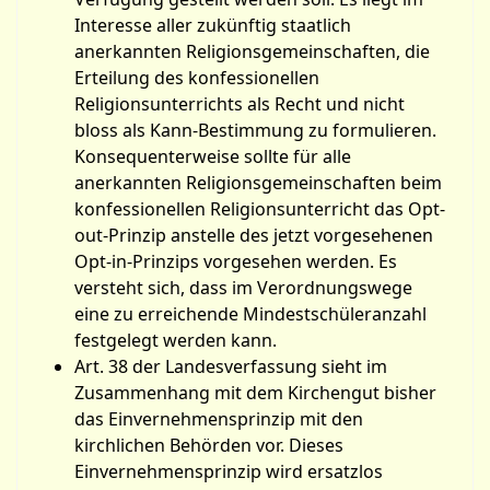
Interesse aller zukünftig staatlich
anerkannten Religionsgemeinschaften, die
Erteilung des konfessionellen
Religionsunterrichts als Recht und nicht
bloss als Kann-Bestimmung zu formulieren.
Konsequenterweise sollte für alle
anerkannten Religionsgemeinschaften beim
konfessionellen Religionsunterricht das Opt-
out-Prinzip anstelle des jetzt vorgesehenen
Opt-in-Prinzips vorgesehen werden. Es
versteht sich, dass im Verordnungswege
eine zu erreichende Mindestschüleranzahl
festgelegt werden kann.
Art. 38 der Landesverfassung sieht im
Zusammenhang mit dem Kirchengut bisher
das Einvernehmensprinzip mit den
kirchlichen Behörden vor. Dieses
Einvernehmensprinzip wird ersatzlos