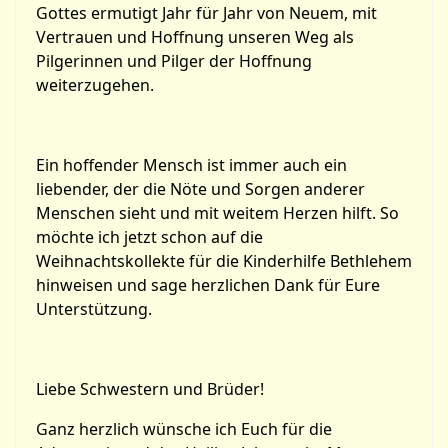
Gottes ermutigt Jahr für Jahr von Neuem, mit
Vertrauen und Hoffnung unseren Weg als
Pilgerinnen und Pilger der Hoffnung
weiterzugehen.
Ein hoffender Mensch ist immer auch ein
liebender, der die Nöte und Sorgen anderer
Menschen sieht und mit weitem Herzen hilft. So
möchte ich jetzt schon auf die
Weihnachtskollekte für die Kinderhilfe Bethlehem
hinweisen und sage herzlichen Dank für Eure
Unterstützung.
Liebe Schwestern und Brüder!
Ganz herzlich wünsche ich Euch für die