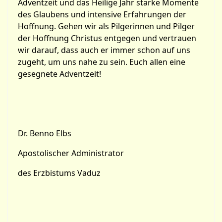
Adventzeit und das Heilige Jahr starke Momente
des Glaubens und intensive Erfahrungen der
Hoffnung. Gehen wir als Pilgerinnen und Pilger
der Hoffnung Christus entgegen und vertrauen
wir darauf, dass auch er immer schon auf uns
zugeht, um uns nahe zu sein. Euch allen eine
gesegnete Adventzeit!
Dr. Benno Elbs
Apostolischer Administrator
des Erzbistums Vaduz