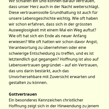
Wir schlafen ein und können darauf vertrauen,
dass unser Herz auch in der Nacht weiterschlägt.
Diese vertrauensvolle Grundhaltung ist auch für
unsere Lebensgeschichte wichtig. Wie oft haben
wir schon erfahren, dass sich in der grössten
Ausweglosigkeit mit einem Mal ein Weg auftut?
Wie oft hat sich ein Ende als neuer Anfang
erwiesen? Wie oft hatten wir schon davor Angst,
Verantwortung zu übernehmen oder eine
schwierige Entscheidung zu treffen, und es ist
letztendlich gut gegangen? Hoffnung ist also auf
Lebensvertrauen gegründet – auf ein Vertrauen,
das uns darin bestärkt, auch das
Unvorhersehbare mit Zuversicht erwarten und
gestalten zu können.
Gottvertrauen
Ein besonderes Kennzeichen christlicher
Hoffnung zeigt sich in der Hinwendung zu jenem