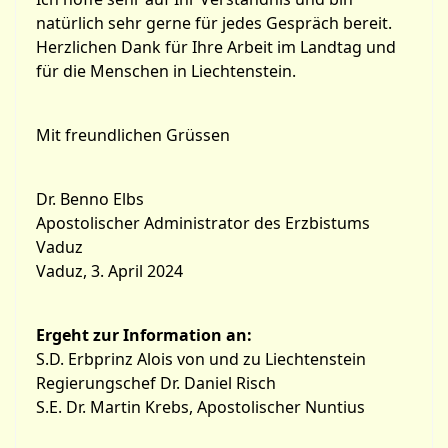
natürlich sehr gerne für jedes Gespräch bereit.
Herzlichen Dank für Ihre Arbeit im Landtag und
für die Menschen in Liechtenstein.
Mit freundlichen Grüssen
Dr. Benno Elbs
Apostolischer Administrator des Erzbistums
Vaduz
Vaduz, 3. April 2024
Ergeht zur Information an:
S.D. Erbprinz Alois von und zu Liechtenstein
Regierungschef Dr. Daniel Risch
S.E. Dr. Martin Krebs, Apostolischer Nuntius