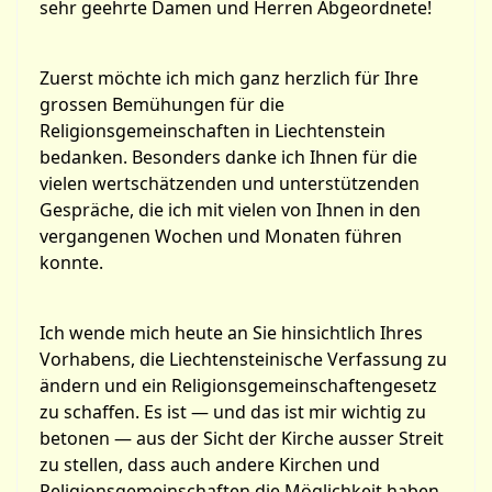
sehr geehrte Damen und Herren Abgeordnete!
Zuerst möchte ich mich ganz herzlich für Ihre
grossen Bemühungen für die
Religionsgemeinschaften in Liechtenstein
bedanken. Besonders danke ich Ihnen für die
vielen wertschätzenden und unterstützenden
Gespräche, die ich mit vielen von Ihnen in den
vergangenen Wochen und Monaten führen
konnte.
Ich wende mich heute an Sie hinsichtlich Ihres
Vorhabens, die Liechtensteinische Verfassung zu
ändern und ein Religionsgemeinschaftengesetz
zu schaffen. Es ist — und das ist mir wichtig zu
betonen — aus der Sicht der Kirche ausser Streit
zu stellen, dass auch andere Kirchen und
Religionsgemeinschaften die Möglichkeit haben