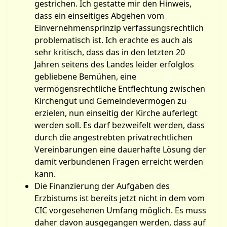
gestrichen. Ich gestatte mir den Hinweis,
dass ein einseitiges Abgehen vom
Einvernehmensprinzip verfassungsrechtlich
problematisch ist. Ich erachte es auch als
sehr kritisch, dass das in den letzten 20
Jahren seitens des Landes leider erfolglos
gebliebene Bemühen, eine
vermögensrechtliche Entflechtung zwischen
Kirchengut und Gemeindevermögen zu
erzielen, nun einseitig der Kirche auferlegt
werden soll. Es darf bezweifelt werden, dass
durch die angestrebten privatrechtlichen
Vereinbarungen eine dauerhafte Lösung der
damit verbundenen Fragen erreicht werden
kann.
Die Finanzierung der Aufgaben des
Erzbistums ist bereits jetzt nicht in dem vom
CIC vorgesehenen Umfang möglich. Es muss
daher davon ausgegangen werden, dass auf