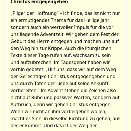
Christus entgegengehen
„Pilger der Hoffnung“ – ich finde, das ist nicht nur
ein ermutigendes Thema für das Heilige Jahr,
sondern auch ein wertvoller Impuls für die vor
uns liegende Adventzeit. Wir gehen dem Fest der
Geburt des Herrn entgegen und machen uns auf
den Weg hin zur Krippe. Auch die liturgischen
Texte dieser Tage rufen auf, wachsam zu sein
und aufzubrechen. Im Tagesgebet haben wir
vorhin gebetet: „Hilf uns, dass wir auf dem Weg
der Gerechtigkeit Christus entgegengehen und
uns durch Taten der Liebe auf seine Ankunft
vorbereiten.“ Im Advent stehen die Zeichen also
nicht auf Ruhe und passives Warten, sondern auf
Aufbruch, denn wir gehen Christus entgegen.
Wenn wir nicht an ihm vorbeigehen wollen,
macht es Sinn, in dieselbe Richtung zu gehen, aus
der er kommt. Und das ist der Weg der