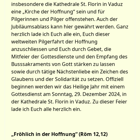
insbesondere die Kathedrale St. Florin in Vaduz
eine „Kirche der Hoffnung“ sein und für
Pilgerinnen und Pilger offenstehen. Auch der
Jubiläumsablass kann hier gewährt werden. Ganz
herzlich lade ich Euch alle ein, Euch dieser
weltweiten Pilgerfahrt der Hoffnung
anzuschliessen und Euch durch Gebet, die
Mitfeier der Gottesdienste und den Empfang des
Busssakraments von Gott stärken zu lassen
sowie durch tätige Nächstenliebe ein Zeichen des
Glaubens und der Solidarität zu setzen. Offiziell
beginnen werden wir das Heilige Jahr mit einem
Gottesdienst am Sonntag, 29. Dezember 2024, in
der Kathedrale St. Florin in Vaduz. Zu dieser Feier
lade ich Euch alle herzlich ein.
„Fröhlich in der Hoffnung“ (Röm 12,12)