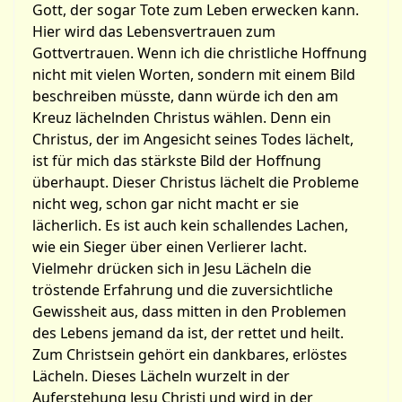
Gott, der sogar Tote zum Leben erwecken kann.
Hier wird das Lebensvertrauen zum
Gottvertrauen. Wenn ich die christliche Hoffnung
nicht mit vielen Worten, sondern mit einem Bild
beschreiben müsste, dann würde ich den am
Kreuz lächelnden Christus wählen. Denn ein
Christus, der im Angesicht seines Todes lächelt,
ist für mich das stärkste Bild der Hoffnung
überhaupt. Dieser Christus lächelt die Probleme
nicht weg, schon gar nicht macht er sie
lächerlich. Es ist auch kein schallendes Lachen,
wie ein Sieger über einen Verlierer lacht.
Vielmehr drücken sich in Jesu Lächeln die
tröstende Erfahrung und die zuversichtliche
Gewissheit aus, dass mitten in den Problemen
des Lebens jemand da ist, der rettet und heilt.
Zum Christsein gehört ein dankbares, erlöstes
Lächeln. Dieses Lächeln wurzelt in der
Auferstehung Jesu Christi und wird in der