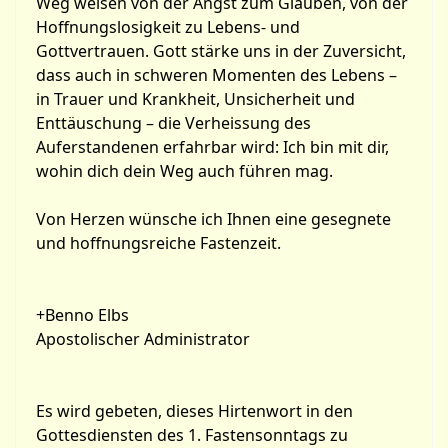
Weg weisen von der Angst zum Glauben, von der
Hoffnungslosigkeit zu Lebens- und
Gottvertrauen. Gott stärke uns in der Zuversicht,
dass auch in schweren Momenten des Lebens –
in Trauer und Krankheit, Unsicherheit und
Enttäuschung – die Verheissung des
Auferstandenen erfahrbar wird: Ich bin mit dir,
wohin dich dein Weg auch führen mag.
Von Herzen wünsche ich Ihnen eine gesegnete
und hoffnungsreiche Fastenzeit.
+Benno Elbs
Apostolischer Administrator
Es wird gebeten, dieses Hirtenwort in den
Gottesdiensten des 1. Fastensonntags zu