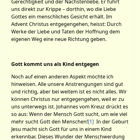
Gerechtigkeit und der Nächstenliebe. Er führt
uns direkt zur Krippe – dorthin, wo die Liebe
Gottes ein menschliches Gesicht erhält. Im
Advent Christus entgegengehen, heisst: Durch
Werke der Liebe und Taten der Hoffnung dem
eigenen Weg eine neue Richtung geben.
Gott kommt uns als Kind entgegen
Noch auf einen anderen Aspekt möchte ich
hinweisen. Alle unsere Anstrengungen sind gut
und richtig, aber bei weitem ist es nicht alles. Wir
können Christus nur entgegengehen, weil er zu
uns unterwegs ist. Johannes vom Kreuz drückt es
so aus: Wenn der Mensch Gott sucht, um wie viel
mehr sucht Gott den Menschen!
[1]
In der Geburt
Jesu macht sich Gott für uns in einem Kind
erkennbar. Dieses Wunder der Menschwerdung