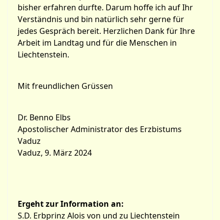
bisher erfahren durfte. Darum hoffe ich auf Ihr
Verständnis und bin natürlich sehr gerne für
jedes Gespräch bereit. Herzlichen Dank für Ihre
Arbeit im Landtag und für die Menschen in
Liechtenstein.
Mit freundlichen Grüssen
Dr. Benno Elbs
Apostolischer Administrator des Erzbistums
Vaduz
Vaduz, 9. März 2024
Ergeht zur Information an:
S.D. Erbprinz Alois von und zu Liechtenstein