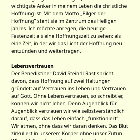
wichtigste Anker in meinem Leben die christliche
Hoffnung ist. Mit dem Motto „Pilger der
Hoffnung“ steht sie im Zentrum des Heiligen
Jahres. Ich möchte anregen, die heurige
Fastenzeit als eine Hoffnungszeit zu sehen: als
eine Zeit, in der wir das Licht der Hoffnung neu
entzünden und weitertragen.
Lebensvertrauen
Der Benediktiner David Steindl-Rast spricht
davon, dass Hoffnung auf zwei Haltungen
gründet: auf Vertrauen ins Leben und Vertrauen
auf Gott. Ohne Lebensvertrauen, so schreibt er,
können wir nicht leben. Denn Augenblick für
Augenblick vertrauen wir wie selbstverständlich
darauf, dass das Leben einfach „funktioniert“:
Wir atmen, ohne dass wir daran denken. Das Blut
zirkuliert in unserem Körper ohne unser Zutun.