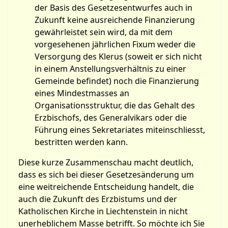
der Basis des Gesetzesentwurfes auch in
Zukunft keine ausreichende Finanzierung
gewährleistet sein wird, da mit dem
vorgesehenen jährlichen Fixum weder die
Versorgung des Klerus (soweit er sich nicht
in einem Anstellungsverhältnis zu einer
Gemeinde befindet) noch die Finanzierung
eines Mindestmasses an
Organisationsstruktur, die das Gehalt des
Erzbischofs, des Generalvikars oder die
Führung eines Sekretariates miteinschliesst,
bestritten werden kann.
Diese kurze Zusammenschau macht deutlich,
dass es sich bei dieser Gesetzesänderung um
eine weitreichende Entscheidung handelt, die
auch die Zukunft des Erzbistums und der
Katholischen Kirche in Liechtenstein in nicht
unerheblichem Masse betrifft. So möchte ich Sie