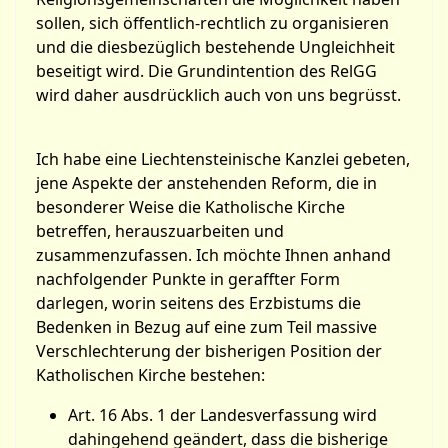
sollen, sich öffentlich-rechtlich zu organisieren
und die diesbezüglich bestehende Ungleichheit
beseitigt wird. Die Grundintention des RelGG
wird daher ausdrücklich auch von uns begrüsst.
Ich habe eine Liechtensteinische Kanzlei gebeten,
jene Aspekte der anstehenden Reform, die in
besonderer Weise die Katholische Kirche
betreffen, herauszuarbeiten und
zusammenzufassen. Ich möchte Ihnen anhand
nachfolgender Punkte in geraffter Form
darlegen, worin seitens des Erzbistums die
Bedenken in Bezug auf eine zum Teil massive
Verschlechterung der bisherigen Position der
Katholischen Kirche bestehen:
Art. 16 Abs. 1 der Landesverfassung wird
dahingehend geändert, dass die bisherige