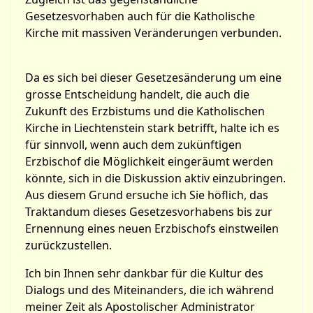
Gesetzesvorhaben auch für die Katholische
Kirche mit massiven Veränderungen verbunden.
Da es sich bei dieser Gesetzesänderung um eine
grosse Entscheidung handelt, die auch die
Zukunft des Erzbistums und die Katholischen
Kirche in Liechtenstein stark betrifft, halte ich es
für sinnvoll, wenn auch dem zukünftigen
Erzbischof die Möglichkeit eingeräumt werden
könnte, sich in die Diskussion aktiv einzubringen.
Aus diesem Grund ersuche ich Sie höflich, das
Traktandum dieses Gesetzesvorhabens bis zur
Ernennung eines neuen Erzbischofs einstweilen
zurückzustellen.
Ich bin Ihnen sehr dankbar für die Kultur des
Dialogs und des Miteinanders, die ich während
meiner Zeit als Apostolischer Administrator