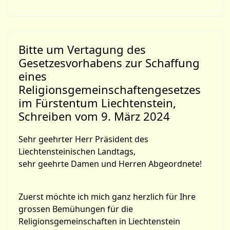
Bitte um Vertagung des
Gesetzesvorhabens zur Schaffung
eines
Religionsgemeinschaftengesetzes
im Fürstentum Liechtenstein,
Schreiben vom 9. März 2024
Sehr geehrter Herr Präsident des
Liechtensteinischen Landtags,
sehr geehrte Damen und Herren Abgeordnete!
Zuerst möchte ich mich ganz herzlich für Ihre
grossen Bemühungen für die
Religionsgemeinschaften in Liechtenstein