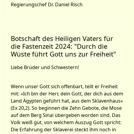
Regierungschef Dr. Daniel Risch
Botschaft des Heiligen Vaters für
die Fastenzeit 2024: "Durch die
Wüste führt Gott uns zur Freiheit"
Liebe Brüder und Schwestern!
Wenn unser Gott sich offenbart, teilt er Freiheit
mit: »Ich bin der Herr, dein Gott, der dich aus dem
Land Ägypten geführt hat, aus dem Sklavenhaus«
(Ex 20,2). So beginnen die Zehn Gebote, die Mose
auf dem Berg Sinai übergeben worden sind. Das
Volk weiß gut, von welchem Auszug Gott spricht:
Die Erfahrung der Sklaverei steckt ihm noch in