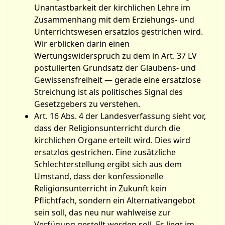
Unantastbarkeit der kirchlichen Lehre im
Zusammenhang mit dem Erziehungs- und
Unterrichtswesen ersatzlos gestrichen wird.
Wir erblicken darin einen
Wertungswiderspruch zu dem in Art. 37 LV
postulierten Grundsatz der Glaubens- und
Gewissensfreiheit — gerade eine ersatzlose
Streichung ist als politisches Signal des
Gesetzgebers zu verstehen.
Art. 16 Abs. 4 der Landesverfassung sieht vor,
dass der Religionsunterricht durch die
kirchlichen Organe erteilt wird. Dies wird
ersatzlos gestrichen. Eine zusätzliche
Schlechterstellung ergibt sich aus dem
Umstand, dass der konfessionelle
Religionsunterricht in Zukunft kein
Pflichtfach, sondern ein Alternativangebot
sein soll, das neu nur wahlweise zur
Verfügung gestellt werden soll. Es liegt im