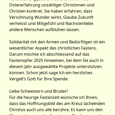
Ostererfahrung unzähliger Christinnen und
Christen konkret. Sie haben erfahren, dass
Versöhnung Wunder wirkt, Glaube Zukunft
verheisst und Mitgefühl und Nächstenliebe
andere Menschen aufblühen lassen.
Solidarität mit den Armen und Bedürftigen ist ein
wesentlicher Aspekt des christlichen Fastens.
Darum möchte ich abschliessend auf das
Fastenopfer 2025 hinweisen, bei dem Sie auch in
diesem Jahr ausgewählte Projekte unterstützen
können. Schon jetzt sage ich ein herzliches
Vergelt’s Gott für Ihre Spende.
Liebe Schwestern und Brüder!
Für die heurige Fastenzeit wünsche ich Ihnen,
dass das Hoffnungsbild des am Kreuz lächelnden
Christus auch uns alle berühre. Es kann uns den