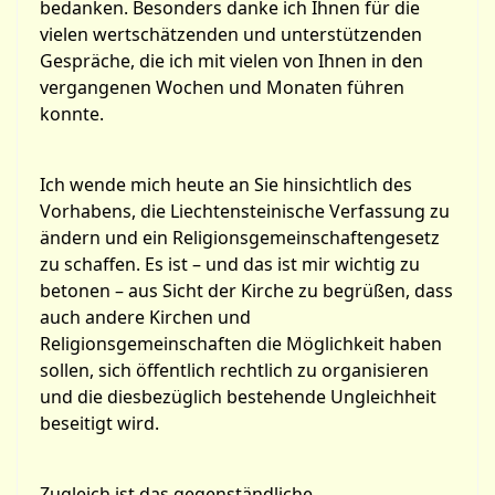
bedanken. Besonders danke ich Ihnen für die
vielen wertschätzenden und unterstützenden
Gespräche, die ich mit vielen von Ihnen in den
vergangenen Wochen und Monaten führen
konnte.
Ich wende mich heute an Sie hinsichtlich des
Vorhabens, die Liechtensteinische Verfassung zu
ändern und ein Religionsgemeinschaftengesetz
zu schaffen. Es ist – und das ist mir wichtig zu
betonen – aus Sicht der Kirche zu begrüßen, dass
auch andere Kirchen und
Religionsgemeinschaften die Möglichkeit haben
sollen, sich öffentlich rechtlich zu organisieren
und die diesbezüglich bestehende Ungleichheit
beseitigt wird.
Zugleich ist das gegenständliche