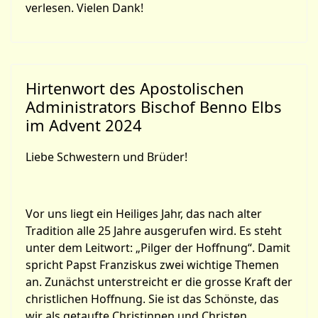
verlesen. Vielen Dank!
Hirtenwort des Apostolischen
Administrators Bischof Benno Elbs
im Advent 2024
Liebe Schwestern und Brüder!
Vor uns liegt ein Heiliges Jahr, das nach alter
Tradition alle 25 Jahre ausgerufen wird. Es steht
unter dem Leitwort: „Pilger der Hoffnung“. Damit
spricht Papst Franziskus zwei wichtige Themen
an. Zunächst unterstreicht er die grosse Kraft der
christlichen Hoffnung. Sie ist das Schönste, das
wir als getaufte Christinnen und Christen