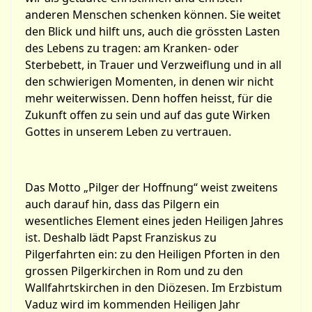
anderen Menschen schenken können. Sie weitet
den Blick und hilft uns, auch die grössten Lasten
des Lebens zu tragen: am Kranken- oder
Sterbebett, in Trauer und Verzweiflung und in all
den schwierigen Momenten, in denen wir nicht
mehr weiterwissen. Denn hoffen heisst, für die
Zukunft offen zu sein und auf das gute Wirken
Gottes in unserem Leben zu vertrauen.
Das Motto „Pilger der Hoffnung“ weist zweitens
auch darauf hin, dass das Pilgern ein
wesentliches Element eines jeden Heiligen Jahres
ist. Deshalb lädt Papst Franziskus zu
Pilgerfahrten ein: zu den Heiligen Pforten in den
grossen Pilgerkirchen in Rom und zu den
Wallfahrtskirchen in den Diözesen. Im Erzbistum
Vaduz wird im kommenden Heiligen Jahr