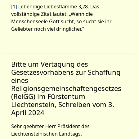
[1]
Lebendige Liebesflamme 3,28. Das
vollständige Zitat lautet: „Wenn die
Menschenseele Gott sucht, so sucht sie ihr
Geliebter noch viel dringlicher.“
Bitte um Vertagung des
Gesetzesvorhabens zur Schaffung
eines
Religionsgemeinschaftengesetzes
(RelGG) im Fürstentum
Liechtenstein, Schreiben vom 3.
April 2024
Sehr geehrter Herr Präsident des
Liechtensteinischen Landtags,