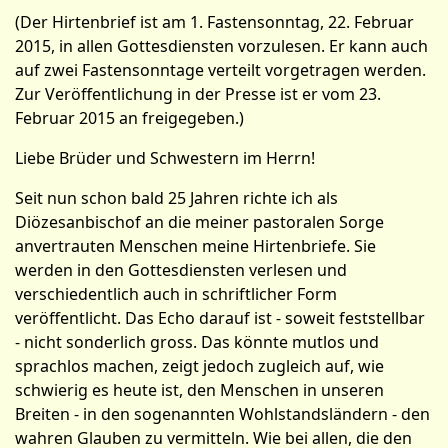
(Der Hirtenbrief ist am 1. Fastensonntag, 22. Februar
2015, in allen Gottesdiensten vorzulesen. Er kann auch
auf zwei Fastensonntage verteilt vorgetragen werden.
Zur Veröffentlichung in der Presse ist er vom 23.
Februar 2015 an freigegeben.)
Liebe Brüder und Schwestern im Herrn!
Seit nun schon bald 25 Jahren richte ich als
Diözesanbischof an die meiner pastoralen Sorge
anvertrauten Menschen meine Hirtenbriefe. Sie
werden in den Gottesdiensten verlesen und
verschiedentlich auch in schriftlicher Form
veröffentlicht. Das Echo darauf ist - soweit feststellbar
- nicht sonderlich gross. Das könnte mutlos und
sprachlos machen, zeigt jedoch zugleich auf, wie
schwierig es heute ist, den Menschen in unseren
Breiten - in den sogenannten Wohlstandsländern - den
wahren Glauben zu vermitteln. Wie bei allen, die den