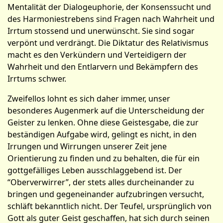
Mentalität der Dialogeuphorie, der Konsenssucht und
des Harmoniestrebens sind Fragen nach Wahrheit und
Irrtum stossend und unerwünscht. Sie sind sogar
verpönt und verdrängt. Die Diktatur des Relativismus
macht es den Verkündern und Verteidigern der
Wahrheit und den Entlarvern und Bekämpfern des
Irrtums schwer.
Zweifellos lohnt es sich daher immer, unser
besonderes Augenmerk auf die Unterscheidung der
Geister zu lenken. Ohne diese Geistesgabe, die zur
beständigen Aufgabe wird, gelingt es nicht, in den
Irrungen und Wirrungen unserer Zeit jene
Orientierung zu finden und zu behalten, die für ein
gottgefälliges Leben ausschlaggebend ist. Der
“Oberverwirrer”, der stets alles durcheinander zu
bringen und gegeneinander aufzubringen versucht,
schläft bekanntlich nicht. Der Teufel, ursprünglich von
Gott als guter Geist geschaffen, hat sich durch seinen