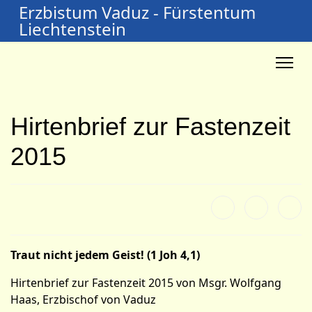
Erzbistum Vaduz - Fürstentum
Liechtenstein
Hirtenbrief zur Fastenzeit
2015
Traut nicht jedem Geist!
(1 Joh 4,1)
Hirtenbrief zur Fastenzeit 2015 von Msgr. Wolfgang
Haas, Erzbischof von Vaduz