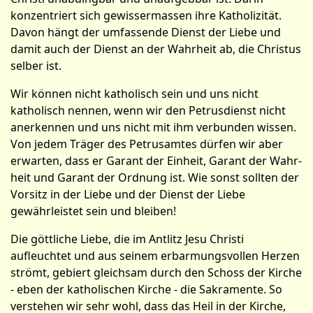
konzentriert sich gewissermassen ihre Katholizität.
Davon hängt der umfassende Dienst der Liebe und
damit auch der Dien­st an der Wahrheit ab, die Christus
selber ist.
Wir können nicht katholisch sein und uns nicht
katholisch nennen, wenn wir den Petrusdienst nicht
anerkennen und uns nicht mit ihm verbunden wissen.
Von jedem Träger des Petrusamtes dürfen wir aber
erwarten, dass er Garant der Einheit, Garant der Wahr­
heit und Garant der Ordnung ist. Wie sonst sollten der
Vorsitz in der Liebe und der Dienst der Liebe
gewährleistet sein und bleiben!
Die göttliche Liebe, die im Antlitz Jesu Christi
aufleuchtet und aus seinem erbarmungsvollen Herzen
strömt, gebiert gleichsam durch den Schoss der Kirche
- eben der katholischen Kirche - die Sakramente. So
verstehen wir sehr wohl, dass das Heil in der Kirche,