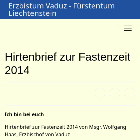
Erzbistum Vaduz - Fürstentum
Liechtenstein
Hirtenbrief zur Fastenzeit
2014
Ich bin bei euch
Hirtenbrief zur Fastenzeit 2014 von Msgr. Wolfgang
Haas, Erzbischof von Vaduz