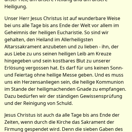
Heiligung.
Unser Herr Jesus Christus ist auf wunderbare Weise
bei uns alle Tage bis ans Ende der Welt vor allem im
Geheimnis der heiligen Eucharistie. So sind wir
gehalten, den Heiland im Allerheiligsten
Altarssakrament anzubeten und zu lieben - ihn, der
aus Liebe zu uns seinen heiligen Leib am Kreuze
hingegeben und sein kostbares Blut zu unserer
Erlösung vergossen hat. Es darf für uns keinen Sonn-
und Feiertag ohne heilige Messe geben. Und es muss
uns ein Herzensanliegen sein, die heilige Kommunion
im Stande der heiligmachenden Gnade zu empfangen.
Dazu bedürfen wir der ständigen Gewissensprüfung
und der Reinigung von Schuld.
Jesus Christus ist auch da alle Tage bis ans Ende der
Zeiten, wenn durch die Kirche das Sakrament der
Firmung gespendet wird. Denn die sieben Gaben des