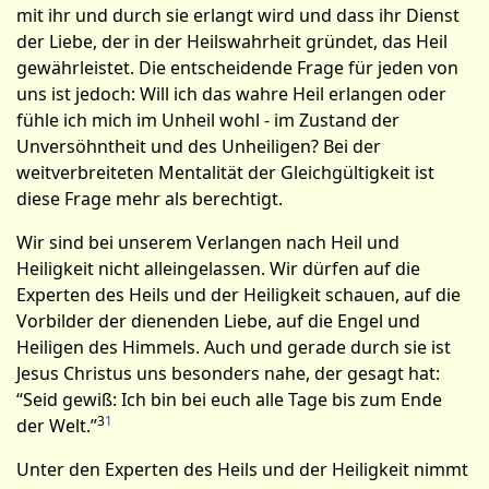
mit ihr und durch sie erlangt wird und dass ihr Dienst
der Liebe, der in der Heilswahrheit gründet, das Heil
gewährleistet. Die entscheidende Frage für jeden von
uns ist jedoch: Will ich das wahre Heil erlangen oder
fühle ich mich im Unheil wohl - im Zustand der
Unversöhntheit und des Unheiligen? Bei der
weitverbreiteten Mentalität der Gleichgültigkeit ist
diese Frage mehr als berechtigt.
Wir sind bei unserem Verlangen nach Heil und
Heiligkeit nicht alleingelassen. Wir dürfen auf die
Experten des Heils und der Heiligkeit schauen, auf die
Vorbilder der dienenden Liebe, auf die Engel und
Heiligen des Himmels. Auch und gerade durch sie ist
Jesus Christus uns besonders nahe, der gesagt hat:
“Seid gewiß: Ich bin bei euch alle Tage bis zum Ende
3
1
der Welt.”
Unter den Experten des Heils und der Heiligkeit nimmt