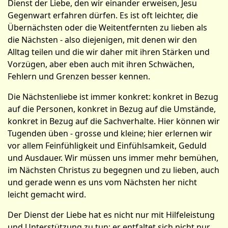
Dienst der Liebe, den wir einander erweisen, Jesu
Gegenwart erfahren dürfen. Es ist oft leichter, die
Übernächsten oder die Weitentfernten zu lieben als
die Nächsten - also diejenigen, mit denen wir den
Alltag teilen und die wir daher mit ihren Stärken und
Vorzügen, aber eben auch mit ihren Schwächen,
Fehlern und Grenzen besser kennen.
Die Nächstenliebe ist immer konkret: konkret in Bezug
auf die Personen, konkret in Bezug auf die Umstände,
konkret in Bezug auf die Sachverhalte. Hier können wir
Tugenden üben - grosse und kleine; hier erlernen wir
vor allem Feinfühligkeit und Einfühlsamkeit, Geduld
und Ausdauer. Wir müssen uns immer mehr bemühen,
im Nächsten Christus zu begegnen und zu lieben, auch
und gerade wenn es uns vom Nächsten her nicht
leicht­ gemacht wird.
Der Dienst der Liebe hat es nicht nur mit Hilfeleistung
und Unterstützung zu tun; er entfaltet sich nicht nur