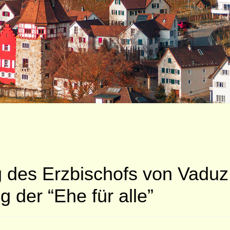
g des Erzbischofs von Vaduz 
 der “Ehe für alle”