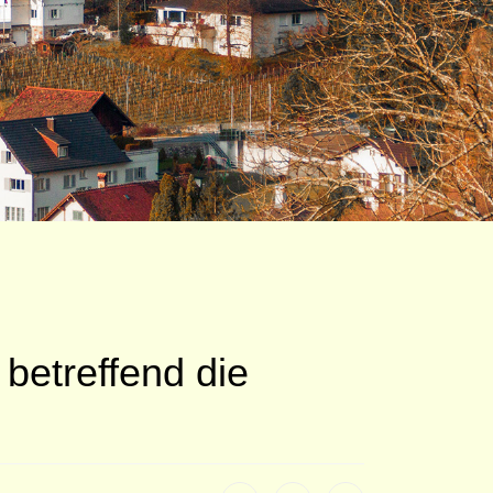
betreffend die