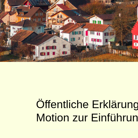
Öffentliche Erklärun
Motion zur Einführung