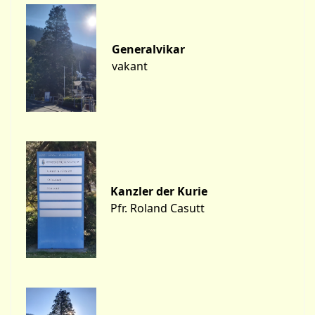
Generalvikar
vakant
Kanzler der Kurie
Pfr. Roland Casutt