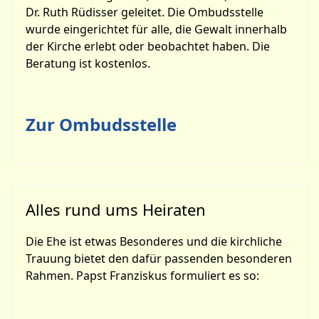
Dr. Ruth Rüdisser geleitet. Die Ombudsstelle
wurde eingerichtet für alle, die Gewalt innerhalb
der Kirche erlebt oder beobachtet haben. Die
Beratung ist kostenlos.
Zur Ombudsstelle
Alles rund ums Heiraten
Die Ehe ist etwas Besonderes und die kirchliche
Trauung bietet den dafür passenden besonderen
Rahmen. Papst Franziskus formuliert es so: