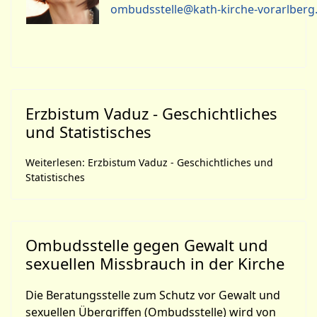
ombudsstelle@kath-kirche-vorarlberg.
Erzbistum Vaduz - Geschichtliches
und Statistisches
Weiterlesen: Erzbistum Vaduz - Geschichtliches und
Statistisches
Ombudsstelle gegen Gewalt und
sexuellen Missbrauch in der Kirche
Die Beratungsstelle zum Schutz vor Gewalt und
sexuellen Übergriffen (Ombudsstelle) wird von