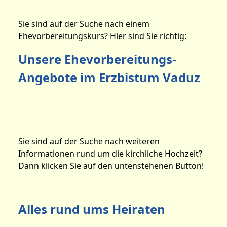
Sie sind auf der Suche nach einem
Ehevorbereitungskurs? Hier sind Sie richtig:
Unsere Ehevorbereitungs-
Angebote im Erzbistum Vaduz
Sie sind auf der Suche nach weiteren
Informationen rund um die kirchliche Hochzeit?
Dann klicken Sie auf den untenstehenen Button!
Alles rund ums Heiraten