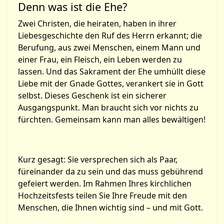
Denn was ist die Ehe?
Zwei Christen, die heiraten, haben in ihrer
Liebesgeschichte den Ruf des Herrn erkannt; die
Berufung, aus zwei Menschen, einem Mann und
einer Frau, ein Fleisch, ein Leben werden zu
lassen. Und das Sakrament der Ehe umhüllt diese
Liebe mit der Gnade Gottes, verankert sie in Gott
selbst. Dieses Geschenk ist ein sicherer
Ausgangspunkt. Man braucht sich vor nichts zu
fürchten. Gemeinsam kann man alles bewältigen!
Kurz gesagt: Sie versprechen sich als Paar,
füreinander da zu sein und das muss gebührend
gefeiert werden. Im Rahmen Ihres kirchlichen
Hochzeitsfests teilen Sie Ihre Freude mit den
Menschen, die Ihnen wichtig sind – und mit Gott.