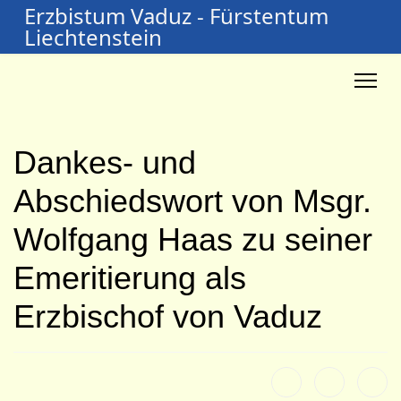
Erzbistum Vaduz - Fürstentum
Liechtenstein
Dankes- und
Abschiedswort von Msgr.
Wolfgang Haas zu seiner
Emeritierung als
Erzbischof von Vaduz