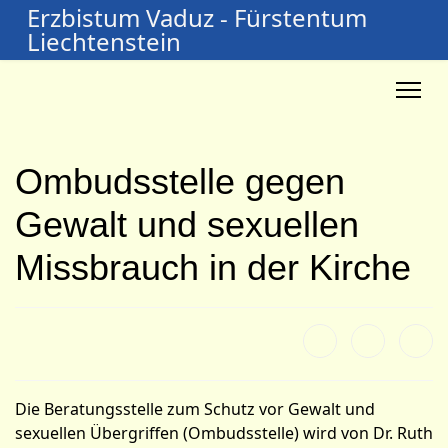
Erzbistum Vaduz - Fürstentum
Liechtenstein
Ombudsstelle gegen
Gewalt und sexuellen
Missbrauch in der Kirche
Die Beratungsstelle zum Schutz vor Gewalt und
sexuellen Übergriffen (Ombudsstelle) wird von Dr. Ruth