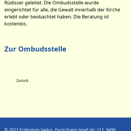
Rüdisser geleitet. Die Ombudsstelle wurde
eingerichtet für alle, die Gewalt innerhalb der Kirche
erlebt oder beobachtet haben. Die Beratung ist
kostenlos.
Zur Ombudsstelle
Zurück
© 2022 Erzbistum Vaduz. Fürst-Franz-Josef-Str. 112. 9490