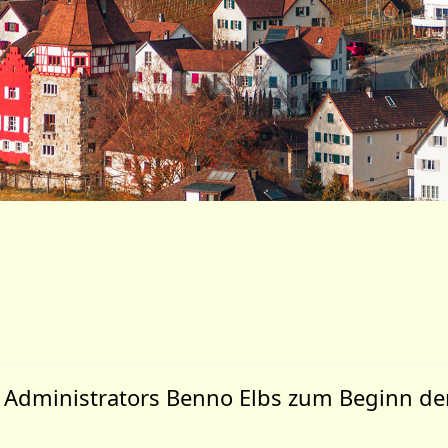
 Administrators Benno Elbs zum Beginn der