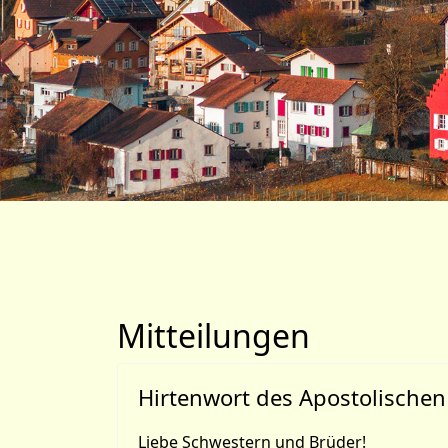
Mitteilungen
Hirtenwort des Apostolischen
Liebe Schwestern und Brüder!