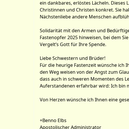
ein dankbares, erlöstes Lächeln. Dieses 
Christinnen und Christen konkret. Sie h
Nächstenliebe andere Menschen aufblüh
Solidarität mit den Armen und Bedürftige
Fastenopfer 2025 hinweisen, bei dem Sie 
Vergelt’s Gott für Ihre Spende.
Liebe Schwestern und Brüder!
Für die heurige Fastenzeit wünsche ich 
den Weg weisen von der Angst zum Glaube
dass auch in schweren Momenten des Leb
Auferstandenen erfahrbar wird: Ich bin 
Von Herzen wünsche ich Ihnen eine gese
+Benno Elbs
Apostolischer Administrator