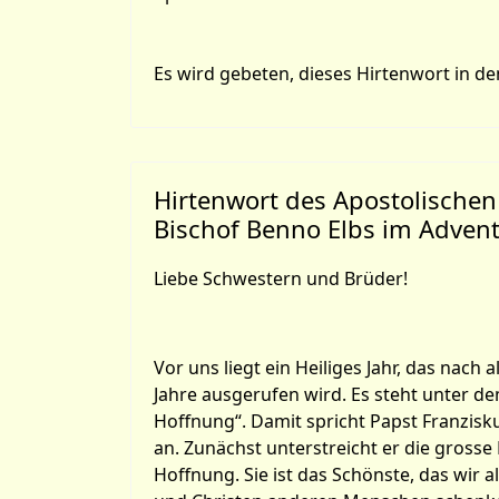
Es wird gebeten, dieses Hirtenwort in de
Hirtenwort des Apostolischen
Bischof Benno Elbs im Adven
Liebe Schwestern und Brüder!
Vor uns liegt ein Heiliges Jahr, das nach al
Jahre ausgerufen wird. Es steht unter de
Hoffnung“. Damit spricht Papst Franzis
an. Zunächst unterstreicht er die grosse 
Hoffnung. Sie ist das Schönste, das wir a