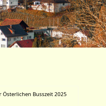
 Österlichen Busszeit 2025