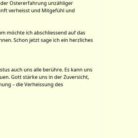
n der Ostererfahrung unzähliger
nft verheisst und Mitgefühl und
rum möchte ich abschliessend auf das
nen. Schon jetzt sage ich ein herzliches
stus auch uns alle berühre. Es kann uns
n. Gott stärke uns in der Zuversicht,
hung – die Verheissung des